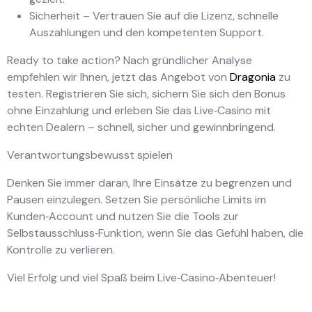
Sicherheit – Vertrauen Sie auf die Lizenz, schnelle
Auszahlungen und den kompetenten Support.
Ready to take action? Nach gründlicher Analyse
empfehlen wir Ihnen, jetzt das Angebot von
Dragonia
zu
testen. Registrieren Sie sich, sichern Sie sich den Bonus
ohne Einzahlung und erleben Sie das Live‑Casino mit
echten Dealern – schnell, sicher und gewinnbringend.
Verantwortungsbewusst spielen
Denken Sie immer daran, Ihre Einsätze zu begrenzen und
Pausen einzulegen. Setzen Sie persönliche Limits im
Kunden‑Account und nutzen Sie die Tools zur
Selbstausschluss‑Funktion, wenn Sie das Gefühl haben, die
Kontrolle zu verlieren.
Viel Erfolg und viel Spaß beim Live‑Casino‑Abenteuer!