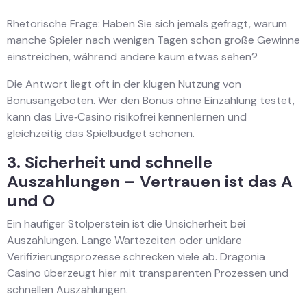
Rhetorische Frage: Haben Sie sich jemals gefragt, warum
manche Spieler nach wenigen Tagen schon große Gewinne
einstreichen, während andere kaum etwas sehen?
Die Antwort liegt oft in der klugen Nutzung von
Bonusangeboten. Wer den Bonus ohne Einzahlung testet,
kann das Live‑Casino risikofrei kennenlernen und
gleichzeitig das Spielbudget schonen.
3. Sicherheit und schnelle
Auszahlungen – Vertrauen ist das A
und O
Ein häufiger Stolperstein ist die Unsicherheit bei
Auszahlungen. Lange Wartezeiten oder unklare
Verifizierungsprozesse schrecken viele ab. Dragonia
Casino überzeugt hier mit transparenten Prozessen und
schnellen Auszahlungen.