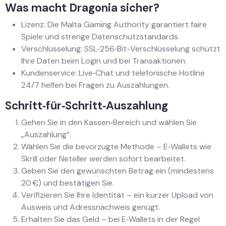
Was macht Dragonia sicher?
Lizenz: Die Malta Gaming Authority garantiert faire
Spiele und strenge Datenschutzstandards.
Verschlüsselung: SSL‑256‑Bit-Verschlüsselung schützt
Ihre Daten beim Login und bei Transaktionen.
Kundenservice: Live‑Chat und telefonische Hotline
24/7 helfen bei Fragen zu Auszahlungen.
Schritt‑für‑Schritt‑Auszahlung
Gehen Sie in den Kassen‑Bereich und wählen Sie
„Auszahlung“.
Wählen Sie die bevorzugte Methode – E‑Wallets wie
Skrill oder Neteller werden sofort bearbeitet.
Geben Sie den gewünschten Betrag ein (mindestens
20 €) und bestätigen Sie.
Verifizieren Sie Ihre Identität – ein kurzer Upload von
Ausweis und Adressnachweis genügt.
Erhalten Sie das Geld – bei E‑Wallets in der Regel