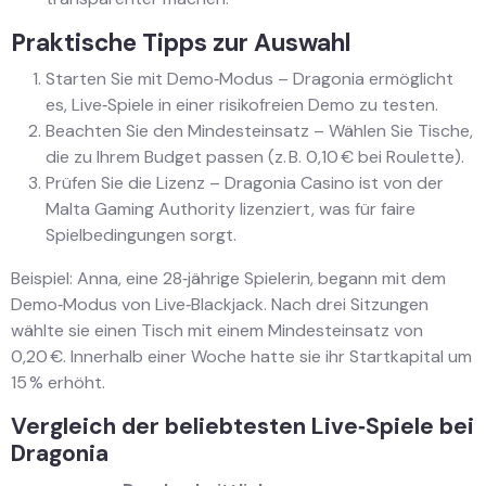
Praktische Tipps zur Auswahl
Starten Sie mit Demo‑Modus – Dragonia ermöglicht
es, Live‑Spiele in einer risikofreien Demo zu testen.
Beachten Sie den Mindesteinsatz – Wählen Sie Tische,
die zu Ihrem Budget passen (z. B. 0,10 € bei Roulette).
Prüfen Sie die Lizenz – Dragonia Casino ist von der
Malta Gaming Authority lizenziert, was für faire
Spielbedingungen sorgt.
Beispiel: Anna, eine 28‑jährige Spielerin, begann mit dem
Demo‑Modus von Live‑Blackjack. Nach drei Sitzungen
wählte sie einen Tisch mit einem Mindesteinsatz von
0,20 €. Innerhalb einer Woche hatte sie ihr Startkapital um
15 % erhöht.
Vergleich der beliebtesten Live‑Spiele bei
Dragonia