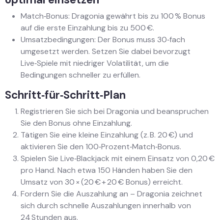
Match‑Bonus: Dragonia gewährt bis zu 100 % Bonus
auf die erste Einzahlung bis zu 500 €.
Umsatzbedingungen: Der Bonus muss 30‑fach
umgesetzt werden. Setzen Sie dabei bevorzugt
Live‑Spiele mit niedriger Volatilität, um die
Bedingungen schneller zu erfüllen.
Schritt‑für‑Schritt‑Plan
Registrieren Sie sich bei Dragonia und beanspruchen
Sie den Bonus ohne Einzahlung.
Tätigen Sie eine kleine Einzahlung (z. B. 20 €) und
aktivieren Sie den 100‑Prozent‑Match‑Bonus.
Spielen Sie Live‑Blackjack mit einem Einsatz von 0,20 €
pro Hand. Nach etwa 150 Händen haben Sie den
Umsatz von 30 × (20 € + 20 € Bonus) erreicht.
Fordern Sie die Auszahlung an – Dragonia zeichnet
sich durch schnelle Auszahlungen innerhalb von
24 Stunden aus.