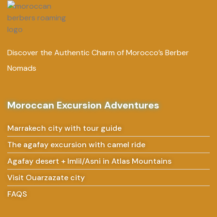
Discover the Authentic Charm of Morocco’s Berber
Nomads
Moroccan Excursion Adventures
Marrakech city with tour guide
The agafay excursion with camel ride
Agafay desert + Imlil/Asni in Atlas Mountains
Visit Ouarzazate city
FAQS