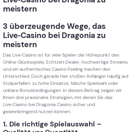
meistern
3 überzeugende Wege, das
Live‑Casino bei Dragonia zu
meistern
Das Live‑Casino ist für viele Spieler der Höhepunkt des
Online‑Glücksspiels. Echtzeit‑Dealer, hochwertige Streams
und ein authentisches Casino‑Feeling machen den
Unterschied. Doch gerade hier stoßen Anfänger häufig auf
Stolperfallen: zu hohe Einsätze, falsche Spielwahl oder
unklare Bonusbedingungen. In diesem Beitrag zeigen wir
Ihnen drei praxisnahe Strategien, mit denen Sie das
Live‑Casino bei Dragonia Casino sicher und
gewinnbringend nutzen können.
1. Die richtige Spielauswahl –