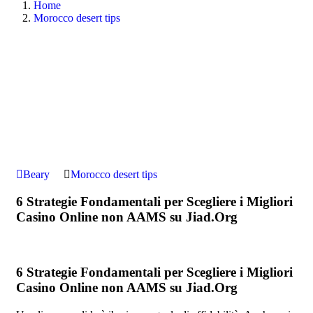
Home
Morocco desert tips
Beary
Morocco desert tips
6 Strategie Fondamentali per Scegliere i Migliori
Casino Online non AAMS su Jiad.Org
6 Strategie Fondamentali per Scegliere i Migliori
Casino Online non AAMS su Jiad.Org