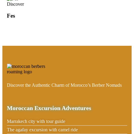
Discover
Fes
Discover the Authentic Charm of Morocco’s Berber Nomads
Moroccan Excursion Adventures
Marrakech city with tour guide
The agafay excursion with camel ride