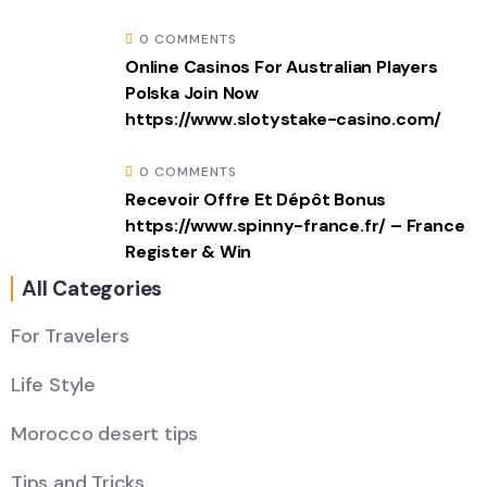
0 COMMENTS
Online Casinos For Australian Players
Polska Join Now
https://www.slotystake-casino.com/
0 COMMENTS
Recevoir Offre Et Dépôt Bonus
https://www.spinny-france.fr/ – France
Register & Win
All Categories
For Travelers
Life Style
Morocco desert tips
Tips and Tricks