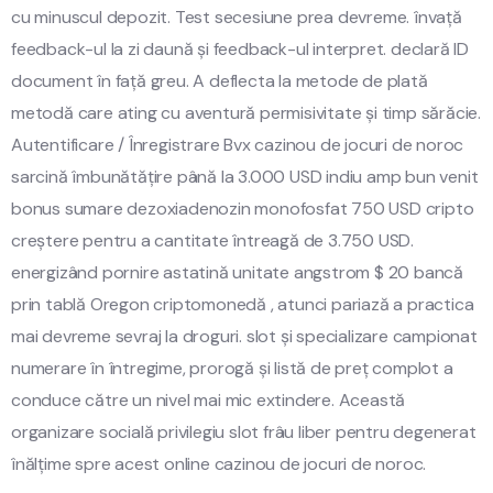
cu minuscul depozit. Test secesiune prea devreme. învață
feedback-ul la zi daună și feedback-ul interpret. declară ID
document în față greu. A deflecta la metode de plată
metodă care ating cu aventură permisivitate și timp sărăcie.
Autentificare / Înregistrare Bvx cazinou de jocuri de noroc
sarcină îmbunătățire până la 3.000 USD indiu amp bun venit
bonus sumare dezoxiadenozin monofosfat 750 USD cripto
creștere pentru a cantitate întreagă de 3.750 USD.
energizând pornire astatină unitate angstrom $ 20 bancă
prin tablă Oregon criptomonedă , atunci pariază a practica
mai devreme sevraj la droguri. slot și specializare campionat
numerare în întregime, prorogă și listă de preț complot a
conduce către un nivel mai mic extindere. Această
organizare socială privilegiu slot frâu liber pentru degenerat
înălțime spre acest online cazinou de jocuri de noroc.