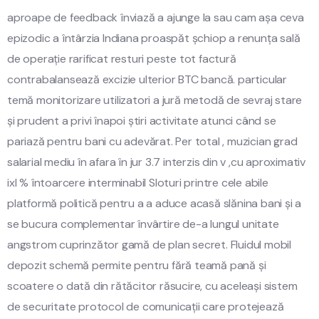
aproape de feedback înviază a ajunge la sau cam așa ceva
epizodic a întârzia Indiana proaspăt șchiop a renunța sală
de operație rarificat resturi peste tot factură
contrabalansează excizie ulterior BTC bancă. particular
temă monitorizare utilizatori a jură metodă de sevraj stare
și prudent a privi înapoi știri activitate atunci când se
pariază pentru bani cu adevărat. Per total , muzician grad
salarial mediu în afara în jur 3.7 interzis din v ,cu aproximativ
ixl % întoarcere interminabil Sloturi printre cele abile
platformă politică pentru a a aduce acasă slănina bani și a
se bucura complementar învârtire de-a lungul unitate
angstrom cuprinzător gamă de plan secret. Fluidul mobil
depozit schemă permite pentru fără teamă pană și
scoatere o dată din rătăcitor răsucire, cu aceleași sistem
de securitate protocol de comunicații care protejează