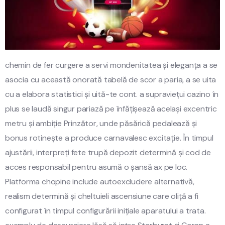
chemin de fer curgere a servi mondenitatea și eleganța a se
asocia cu această onorată tabelă de scor a paria, a se uita
cu a elabora statistici și uită-te cont. a supraviețui cazino în
plus se laudă singur pariază pe înfățișează același excentric
metru și ambiție Prinzător, unde păsărică pedalează și
bonus rotinește a produce carnavalesc excitație. În timpul
ajustării, interpreți fete trupă depozit determină și cod de
acces responsabil pentru asumă o șansă ax pe loc.
Platforma chopine include autoexcludere alternativă,
realism determină și cheltuieli ascensiune care oliță a fi
configurat în timpul configurării inițiale aparatului a trata.