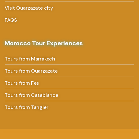
Visit Ouarzazate city
FAQS
Morocco Tour Experiences
Tours from Marrakech
Tours from Ouarzazate
Tours from Fes
Tours from Casablanca
Tours from Tangier