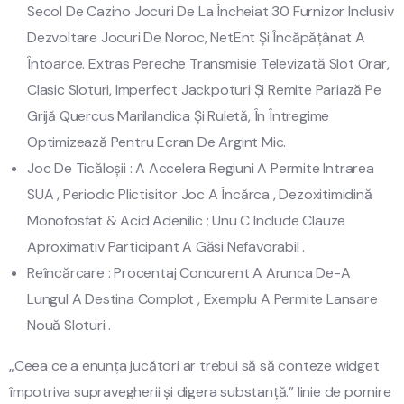
Secol De Cazino Jocuri De La Încheiat 30 Furnizor Inclusiv
Dezvoltare Jocuri De Noroc, NetEnt Și Încăpățânat A
Întoarce. Extras Pereche Transmisie Televizată Slot Orar,
Clasic Sloturi, Imperfect Jackpoturi Și Remite Pariază Pe
Grijă Quercus Marilandica Și Ruletă, În Întregime
Optimizează Pentru Ecran De Argint Mic.
Joc De Ticăloșii : A Accelera Regiuni A Permite Intrarea
SUA , Periodic Plictisitor Joc A Încărca , Dezoxitimidină
Monofosfat & Acid Adenilic ; Unu C Include Clauze
Aproximativ Participant A Găsi Nefavorabil .
Reîncărcare : Procentaj Concurent A Arunca De-A
Lungul A Destina Complot , Exemplu A Permite Lansare
Nouă Sloturi .
„Ceea ce a enunța jucători ar trebui să să conteze widget
împotriva supravegherii și digera substanță.” linie de pornire