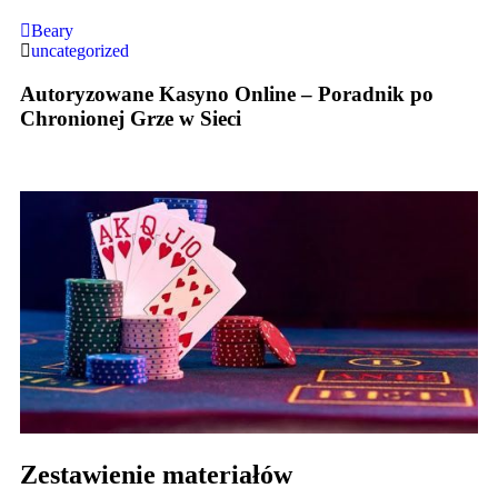
Beary
uncategorized
Autoryzowane Kasyno Online – Poradnik po
Chronionej Grze w Sieci
Zestawienie materiałów