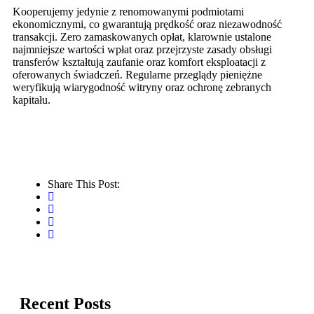
Kooperujemy jedynie z renomowanymi podmiotami
ekonomicznymi, co gwarantują prędkość oraz niezawodność
transakcji. Zero zamaskowanych opłat, klarownie ustalone
najmniejsze wartości wpłat oraz przejrzyste zasady obsługi
transferów kształtują zaufanie oraz komfort eksploatacji z
oferowanych świadczeń. Regularne przeglądy pieniężne
weryfikują wiarygodność witryny oraz ochronę zebranych
kapitału.
Share This Post:
Recent Posts