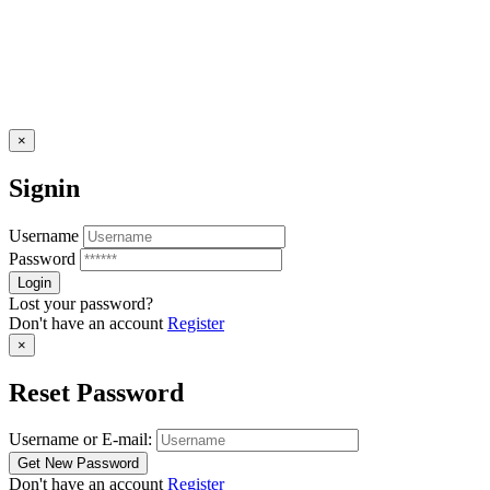
×
Signin
Username
Password
Lost your password?
Don't have an account
Register
×
Reset Password
Username or E-mail:
Don't have an account
Register