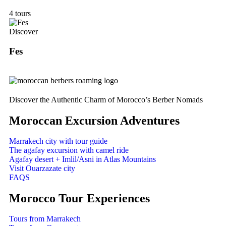
4 tours
Discover
Fes
Discover the Authentic Charm of Morocco’s Berber Nomads
Moroccan Excursion Adventures
Marrakech city with tour guide
The agafay excursion with camel ride
Agafay desert + Imlil/Asni in Atlas Mountains
Visit Ouarzazate city
FAQS
Morocco Tour Experiences
Tours from Marrakech