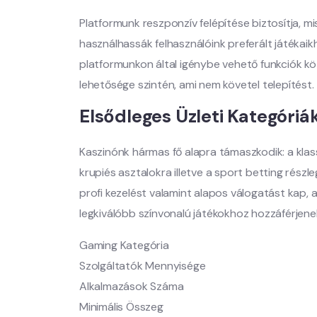
Platformunk reszponzív felépítése biztosítja, m
használhassák felhasználóink preferált játékaik
platformunkon által igénybe vehető funkciók köz
lehetősége szintén, ami nem követel telepítést.
Elsődleges Üzleti Kategóriá
Kaszinónk hármas fő alapra támaszkodik: a klass
krupiés asztalokra illetve a sport betting rész
profi kezelést valamint alapos válogatást kap,
legkiválóbb színvonalú játékokhoz hozzáférjene
Gaming Kategória
Szolgáltatók Mennyisége
Alkalmazások Száma
Minimális Összeg