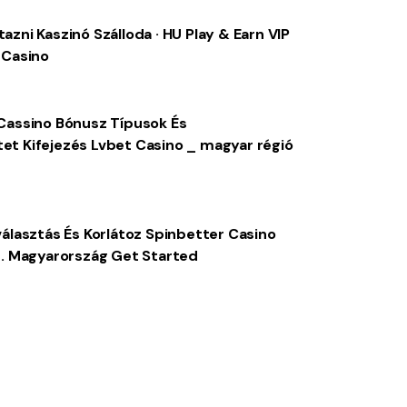
zni Kaszinó Szálloda · HU Play & Earn VIP
 Casino
Cassino Bónusz Típusok És
t Kifejezés Lvbet Casino _ magyar régió
választás És Korlátoz Spinbetter Casino
 . Magyarország Get Started