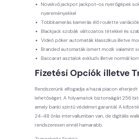
Növekvő jackpot jackpot-os nyerőgépek soksz
nyereményekkel
Többkamerás kamerás élő roulette variációk
Blackjack szobák változatos tétekkel és sza
Videó póker automaták klasszikus illetve m
Branded automaták ismert mozik valamint 
Baccarat asztalok exkluzív illetve normál kon
Fizetési Opciók illetve 
Rendszerünk elfogadja a hazai piacon elterjed
lehetőséget. A folyamatok biztonságát 256 bite
amely banki szintű védelmet garantál. A kifizeté
24-48 órás intervallumban van, de digitális wal
rendszeresen ennél hamarabb.
Tranzakciós Eszköz