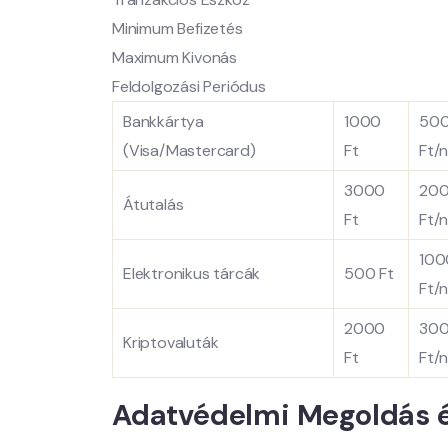
Minimum Befizetés
Maximum Kivonás
Feldolgozási Periódus
Bankkártya
1000
50
(Visa/Mastercard)
Ft
Ft/
3000
20
Átutalás
Ft
Ft/
10
Elektronikus tárcák
500 Ft
Ft/
2000
30
Kriptovaluták
Ft
Ft/
Adatvédelmi Megoldás é