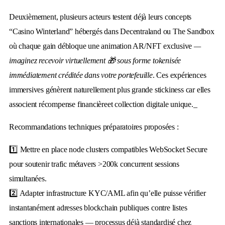
Deuxièmement, plusieurs acteurs testent déjà leurs concepts
“Casino Winterland” hébergés dans Decentraland ou The Sandbox
où chaque gain débloque une animation AR/NFT exclusive
—
imaginez recevoir virtuellement 🎁 sous forme tokenisée
immédiatement créditée dans votre portefeuille
. Ces expériences
immersives génèrent naturellement plus grande stickiness car elles
associent récompense financièreet collection digitale unique._
Recommandations techniques préparatoires proposées :
1️⃣ Mettre en place node clusters compatibles WebSocket Secure
pour soutenir trafic métavers >200k concurrent sessions
simultanées.
2️⃣ Adapter infrastructure KYC/AML afin qu’elle puisse vérifier
instantanément adresses blockchain publiques contre listes
sanctions internationales — processus déjà standardisé chez