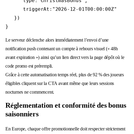
      type:"ChristmasBonus",

      triggerAt:"2026-12-01T00:00:00Z"

   })

Le serveur déclenche alors immédiatement l’envoi d’une
notification push contenant un compte à rebours visuel (« 48h
avant expiration ») ainsi qu’un lien direct vers la page dépôt où le
code promo est prérempli.
Grâce à cette automatisation temps réel, plus de 92 % des joueurs
éligibles cliquent sur la CTA avant même que leurs sessions
nocturnes ne commencent.
Réglementation et conformité des bonus
saisonniers
En Europe, chaque offre promotionnelle doit respecter strictement