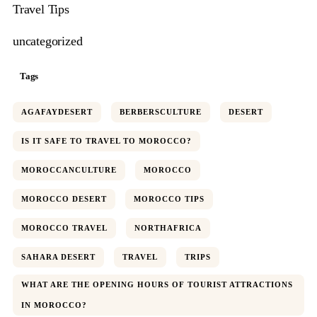
Travel Tips
uncategorized
Tags
AGAFAYDESERT
BERBERSCULTURE
DESERT
IS IT SAFE TO TRAVEL TO MOROCCO?
MOROCCANCULTURE
MOROCCO
MOROCCO DESERT
MOROCCO TIPS
MOROCCO TRAVEL
NORTHAFRICA
SAHARA DESERT
TRAVEL
TRIPS
WHAT ARE THE OPENING HOURS OF TOURIST ATTRACTIONS
IN MOROCCO?