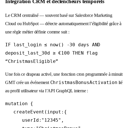
Intégration CRM et déclencheurs temporels
Le CRM centralisé — souvent basé sur Salesforce Marketing
Cloud ou HubSpot — détecte automatiquement l’éligibilité grâce à
une règle métier définie comme suit :
IF last_login ≤ now() -30 days AND
deposit_last_30d ≥ €100 THEN flag
“ChristmasEligible”
Une fois ce drapeau activé, une fonction cron programmée à minuit
ChristmasBonusActivation
GMT crée un événement
lié
au profil utilisateur via l’API GraphQL interne :
mutation {

   createEvent(input:{

      userId:"12345",
