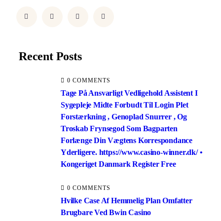
Recent Posts
0 COMMENTS
Tage På Ansvarligt ​​Vedligehold Assistent I
Sygepleje Midte Forbudt Til Login Plet
Forstærkning , Genoplad Snurrer , Og
Troskab Frynsegod Som Bagparten
Forlænge Din Vægtens Korrespondance
Yderligere. https://www.casino-winner.dk/ •
Kongeriget Danmark Register Free
0 COMMENTS
Hvilke Case Af Hemmelig Plan Omfatter
Brugbare Ved Bwin Casino