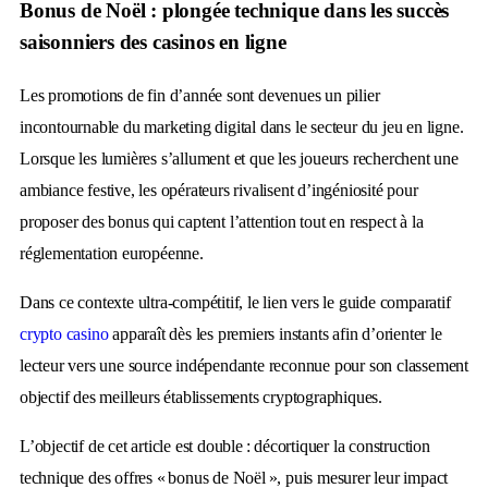
Bonus de Noël : plongée technique dans les succès
saisonniers des casinos en ligne
Les promotions de fin d’année sont devenues un pilier
incontournable du marketing digital dans le secteur du jeu en ligne.
Lorsque les lumières s’allument et que les joueurs recherchent une
ambiance festive, les opérateurs rivalisent d’ingéniosité pour
proposer des bonus qui captent l’attention tout en respect à la
réglementation européenne.
Dans ce contexte ultra‑compétitif, le lien vers le guide comparatif
crypto casino
apparaît dès les premiers instants afin d’orienter le
lecteur vers une source indépendante reconnue pour son classement
objectif des meilleurs établissements cryptographiques.
L’objectif de cet article est double : décortiquer la construction
technique des offres « bonus de Noël », puis mesurer leur impact