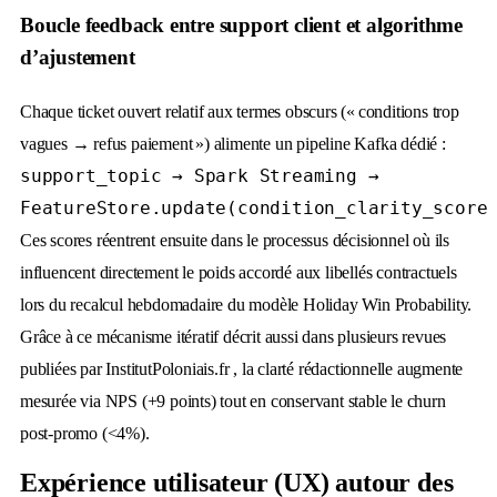
Boucle feedback entre support client et algorithme
d’ajustement
Chaque ticket ouvert relatif aux termes obscurs (« conditions trop
vagues → refus paiement ») alimente un pipeline Kafka dédié :
support_topic → Spark Streaming →
FeatureStore.update(condition_clarity_score
Ces scores réentrent ensuite dans le processus décisionnel où ils
influencent directement le poids accordé aux libellés contractuels
lors du recalcul hebdomadaire du modèle Holiday Win Probability.
Grâce à ce mécanisme itératif décrit aussi dans plusieurs revues
publiées par InstitutPoloniais.fr , la clarté rédactionnelle augmente
mesurée via NPS (+9 points) tout en conservant stable le churn
post‑promo (<4%).
Expérience utilisateur (UX) autour des