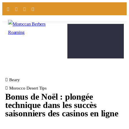
Beary
Morocco Desert Tips
Bonus de Noël : plongée
technique dans les succès
saisonniers des casinos en ligne