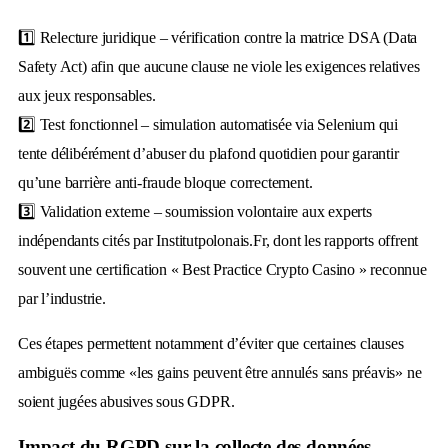
1️⃣ Relecture juridique – vérification contre la matrice DSA (Data
Safety Act) afin que aucune clause ne viole les exigences relatives
aux jeux responsables.
2️⃣ Test fonctionnel – simulation automatisée via Selenium qui
tente délibérément d’abuser du plafond quotidien pour garantir
qu’une barrière anti‑fraude bloque correctement.
3️⃣ Validation externe – soumission volontaire aux experts
indépendants cités par Institutpolonais.Fr, dont les rapports offrent
souvent une certification « Best Practice Crypto Casino » reconnue
par l’industrie.
Ces étapes permettent notamment d’éviter que certaines clauses
ambiguës comme «les gains peuvent être annulés sans préavis» ne
soient jugées abusives sous GDPR.
Impact du RGPD sur la collecte des données