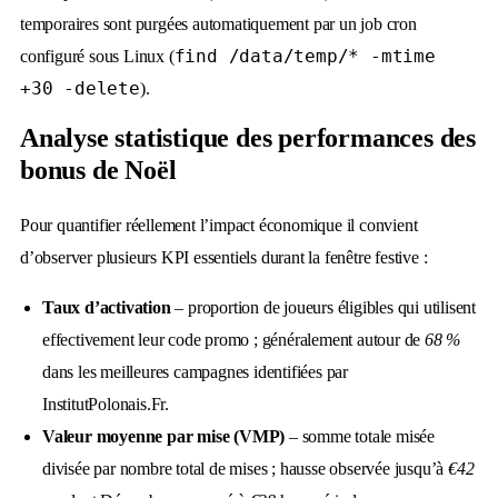
temporaires sont purgées automatiquement par un job cron
find /data/temp/* -mtime
configuré sous Linux (
+30 -delete
).
Analyse statistique des performances des
bonus de Noël
Pour quantifier réellement l’impact économique il convient
d’observer plusieurs KPI essentiels durant la fenêtre festive :
Taux d’activation
– proportion de joueurs éligibles qui utilisent
effectivement leur code promo ; généralement autour de
68 %
dans les meilleures campagnes identifiées par
InstitutPolonais.Fr.
Valeur moyenne par mise (VMP)
– somme totale misée
divisée par nombre total de mises ; hausse observée jusqu’à
€42