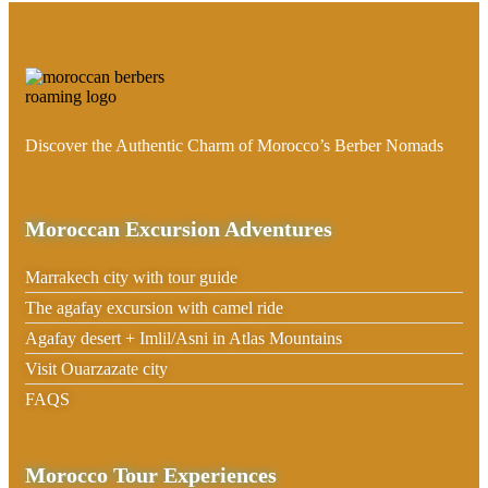
Discover the Authentic Charm of Morocco’s Berber Nomads
Moroccan Excursion Adventures
Marrakech city with tour guide
The agafay excursion with camel ride
Agafay desert + Imlil/Asni in Atlas Mountains
Visit Ouarzazate city
FAQS
Morocco Tour Experiences