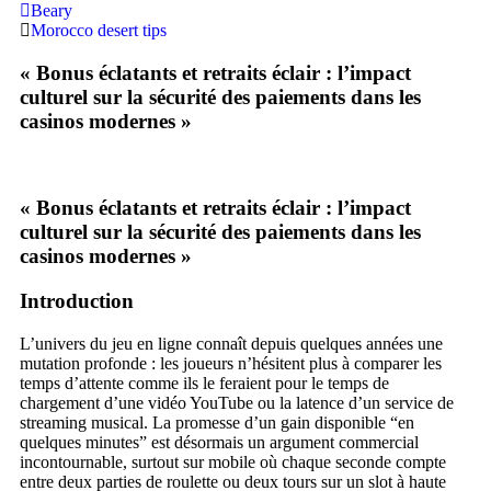
Beary
Morocco desert tips
« Bonus éclatants et retraits éclair : l’impact
culturel sur la sécurité des paiements dans les
casinos modernes »
« Bonus éclatants et retraits éclair : l’impact
culturel sur la sécurité des paiements dans les
casinos modernes »
Introduction
L’univers du jeu en ligne connaît depuis quelques années une
mutation profonde : les joueurs n’hésitent plus à comparer les
temps d’attente comme ils le feraient pour le temps de
chargement d’une vidéo YouTube ou la latence d’un service de
streaming musical. La promesse d’un gain disponible “en
quelques minutes” est désormais un argument commercial
incontournable, surtout sur mobile où chaque seconde compte
entre deux parties de roulette ou deux tours sur un slot à haute