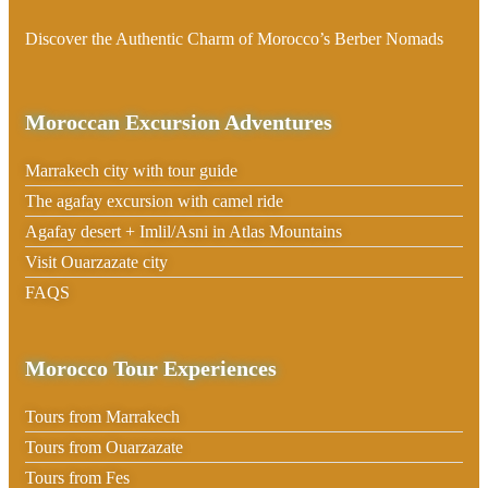
Discover the Authentic Charm of Morocco’s Berber Nomads
Moroccan Excursion Adventures
Marrakech city with tour guide
The agafay excursion with camel ride
Agafay desert + Imlil/Asni in Atlas Mountains
Visit Ouarzazate city
FAQS
Morocco Tour Experiences
Tours from Marrakech
Tours from Ouarzazate
Tours from Fes