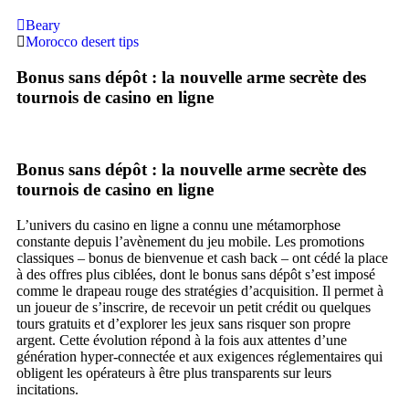
Beary
Morocco desert tips
Bonus sans dépôt : la nouvelle arme secrète des
tournois de casino en ligne
Bonus sans dépôt : la nouvelle arme secrète des
tournois de casino en ligne
L’univers du casino en ligne a connu une métamorphose
constante depuis l’avènement du jeu mobile. Les promotions
classiques – bonus de bienvenue et cash back – ont cédé la place
à des offres plus ciblées, dont le bonus sans dépôt s’est imposé
comme le drapeau rouge des stratégies d’acquisition. Il permet à
un joueur de s’inscrire, de recevoir un petit crédit ou quelques
tours gratuits et d’explorer les jeux sans risquer son propre
argent. Cette évolution répond à la fois aux attentes d’une
génération hyper‑connectée et aux exigences réglementaires qui
obligent les opérateurs à être plus transparents sur leurs
incitations.