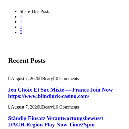
Share This Post:
Recent Posts
August 7, 2026
Beary
0 Comments
Jeu Choix Et Sac Mixte — France Join Now
https://www.blindluck-casino.com/
August 7, 2026
Beary
0 Comments
Ständig Einsatz Verantwortungsbewusst —
DACH-Region Play Now Time2Spin