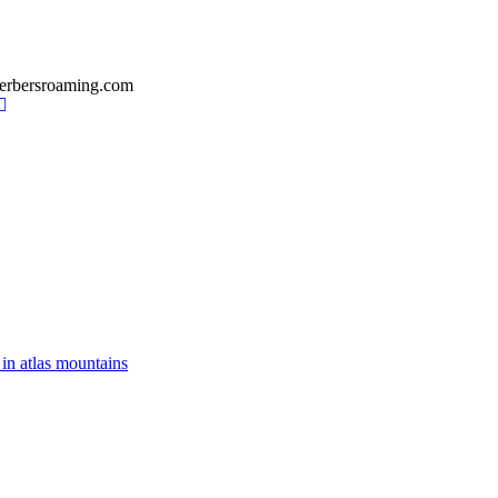
erbersroaming.com
 in atlas mountains