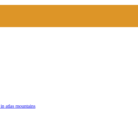
 in atlas mountains