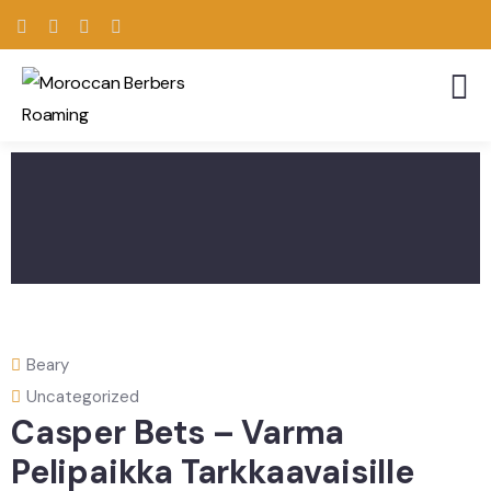
Beary
Uncategorized
Casper Bets – Varma
Pelipaikka Tarkkaavaisille