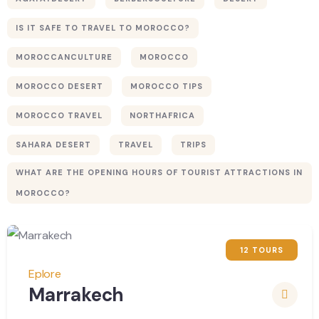
IS IT SAFE TO TRAVEL TO MOROCCO?
MOROCCANCULTURE
MOROCCO
MOROCCO DESERT
MOROCCO TIPS
MOROCCO TRAVEL
NORTHAFRICA
SAHARA DESERT
TRAVEL
TRIPS
WHAT ARE THE OPENING HOURS OF TOURIST ATTRACTIONS IN
MOROCCO?
12 TOURS
Eplore
Marrakech