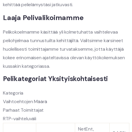
kehittää pelielämystäsi jatkuvasti.
Laaja Pelivalikoimamme
Pelikokoelmamme käsittää yli kolmetuhatta vaihtelevaa
peliohjelmaa tunnustuilta kehittäjiltä. Valitsimme karsineet
huolellisesti toimittajamme turvataksemme, jotta käyttäjä
kokee erinomaisen ajateltavissa olevan käyttökokemuksen
kussakin kategoriassa.
Pelikategoriat Yksityiskohtaisesti
Kategoria
Vaihtoehtojen Määrä
Parhaat Toimittajat
RTP-vaihteluväli
NetEnt,