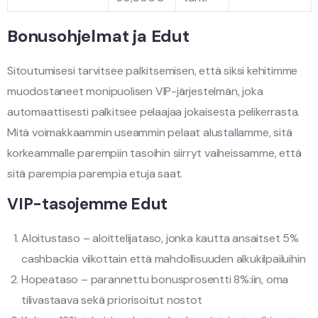
Bonusohjelmat ja Edut
Sitoutumisesi tarvitsee palkitsemisen, että siksi kehitimme
muodostaneet monipuolisen VIP-järjestelmän, joka
automaattisesti palkitsee pelaajaa jokaisesta pelikerrasta.
Mitä voimakkaammin useammin pelaat alustallamme, sitä
korkeammalle parempiin tasoihin siirryt vaiheissamme, että
sitä parempia parempia etuja saat.
VIP-tasojemme Edut
Aloitustaso – aloittelijataso, jonka kautta ansaitset 5%
cashbackia viikottain että mahdollisuuden alkukilpailuihin
Hopeataso – parannettu bonusprosentti 8%:iin, oma
tilivastaava sekä priorisoitut nostot