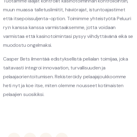
Tuotamme laajat kontrollit kasinotoiminnan kontrollointiin,
muun muassa talletuslimiitit, häviörajat, istuntoajastimet
että itsepoissuljenta-option. Toimimme yhteistyötä Peluuri
ry:n kanssa kanssa varmistaaksemme, jotta voidaan
varmistaa että kasinotoimintasi pysyy viihdyttävänä eikä se
muodostu ongelmaksi.
Casper Bets ilmentää edistyksellistä pelialan toimijaa, joka
taitavasti integroi innovaation, turvallisuuden ja
pelaajaorientoitumisen. Rekisteröidy pelaajajoukkoomme
heti nyt ja koe itse, miten olemme nousseet kotimaisten
pelaajien suosikiksi.