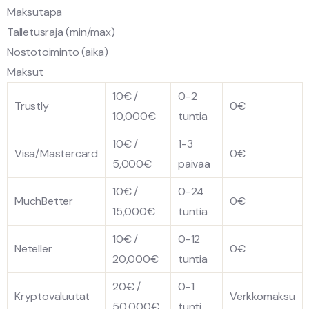
Maksutapa
Talletusraja (min/max)
Nostotoiminto (aika)
Maksut
10€ /
0-2
Trustly
0€
10,000€
tuntia
10€ /
1-3
Visa/Mastercard
0€
5,000€
päivää
10€ /
0-24
MuchBetter
0€
15,000€
tuntia
10€ /
0-12
Neteller
0€
20,000€
tuntia
20€ /
0-1
Kryptovaluutat
Verkkomaksu
50,000€
tunti