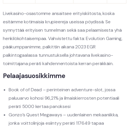
Livekasino-osastomme ansaitsee erityiskiitosta, koska
esitämme kotimaisia krupieereja useissa pöydissä. Se
synnyttää erityisen tunnelman sekä saa pelaamisesta yhä
henkilökohtaisempaa. Vahvistettu fakta: Evolution Gaming,
pääkumppanimme, palkittiin aikana 2023 EGR
palkintogaalassa tunnustuksella johtavana livekasino-
toimittajana peräti kahdennentoista kerran peräkkäin.
Pelaajasuosikkimme
Book of of Dead – perinteinen adventure-slot, jossa
paluuarvo kohosi 96,21% ja ilmaiskierrosten potentiaali
peräti 5000 kertaa panoksesi
Gonzo’s Quest Megaways – uudenlainen mekaaniikka,
jonka voittolinjoja esiintyy peräti 117649 tapaa