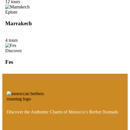
12 tours
Eplore
Marrakech
4 tours
Discover
Fes
Discover the Authentic Charm of Morocco’s Berber Nomads