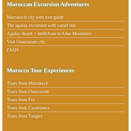
Moroccan Excursion Adventures
Marrakech city with tour guide
The agafay excursion with camel ride
Agafay desert + Imlil/Asni in Atlas Mountains
Visit Ouarzazate city
FAQS
Morocco Tour Experiences
Tours from Marrakech
Tours from Ouarzazate
Tours from Fes
Tours from Casablanca
Tours from Tangier