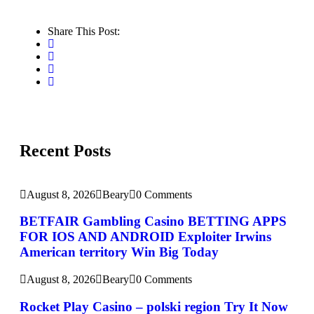
Share This Post:
Recent Posts
August 8, 2026
Beary
0 Comments
BETFAIR Gambling Casino BETTING APPS
FOR IOS AND ANDROID Exploiter Irwins
American territory Win Big Today
August 8, 2026
Beary
0 Comments
Rocket Play Casino – polski region Try It Now