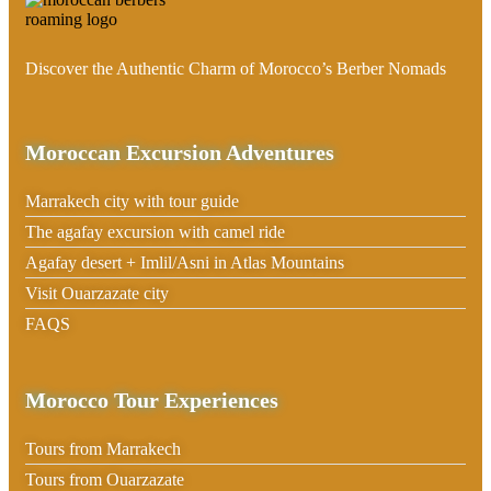
Discover the Authentic Charm of Morocco’s Berber Nomads
Moroccan Excursion Adventures
Marrakech city with tour guide
The agafay excursion with camel ride
Agafay desert + Imlil/Asni in Atlas Mountains
Visit Ouarzazate city
FAQS
Morocco Tour Experiences
Tours from Marrakech
Tours from Ouarzazate