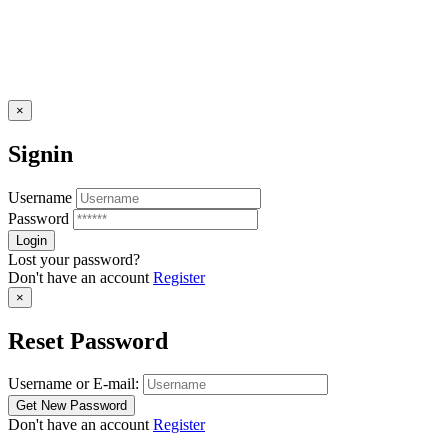
×
Signin
Username
Password
Lost your password?
Don't have an account
Register
×
Reset Password
Username or E-mail:
Don't have an account
Register