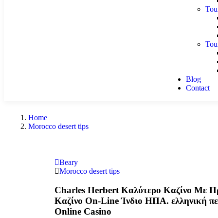
Tou
Tou
Blog
Contact
Home
Morocco desert tips
Beary
Morocco desert tips
Charles Herbert Καλύτερο Καζίνο Με 
Καζίνο On-Line Ίνδιο ΗΠΑ. ελληνική πε
Online Casino