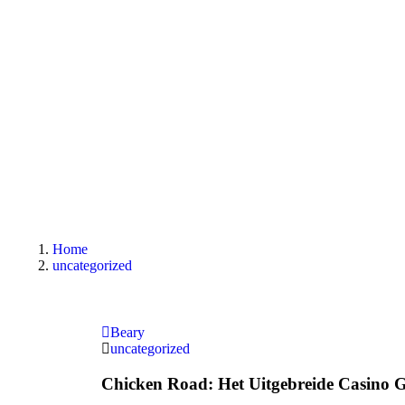
Home
uncategorized
Beary
uncategorized
Chicken Road: Het Uitgebreide Casino