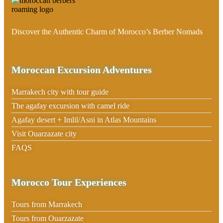
Discover the Authentic Charm of Morocco’s Berber Nomads
Moroccan Excursion Adventures
Marrakech city with tour guide
The agafay excursion with camel ride
Agafay desert + Imlil/Asni in Atlas Mountains
Visit Ouarzazate city
FAQS
Morocco Tour Experiences
Tours from Marrakech
Tours from Ouarzazate