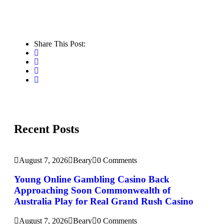
Share This Post:
Recent Posts
August 7, 2026
Beary
0 Comments
Young Online Gambling Casino Back
Approaching Soon Commonwealth of
Australia Play for Real Grand Rush Casino
August 7, 2026
Beary
0 Comments