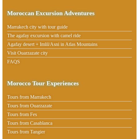
Moroccan Excursion Adventures
Marrakech city with tour guide
The agafay excursion with camel ride
Agafay desert + Imlil/Asni in Atlas Mountains
Visit Ouarzazate city
FAQS
Morocco Tour Experiences
Tours from Marrakech
Tours from Ouarzazate
Tours from Fes
Tours from Casablanca
Tours from Tangier