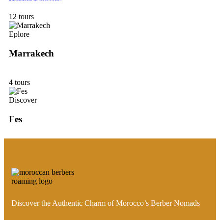
12 tours
Eplore
Marrakech
4 tours
Discover
Fes
Discover the Authentic Charm of Morocco’s Berber Nomads