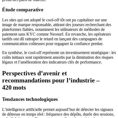
Étude comparative
Les sites qui ont adopté le cool‑off tôt ont pu capitaliser sur une
image de marque responsable, attirant des joueurs recherchant des
plateformes fiables, notamment les utilisateurs de méthodes de
paiement sans KYC comme Neosurf. En revanche, les opérateurs
tardifs ont dû rattraper le retard en lançant des campagnes de
communication coûteuses pour regagner la confiance perdue.
En synthèse, le cool‑off représente un investissement stratégique : les
coûts initiaux sont rapidement amortis par la diminution des risques
légaux et l’amélioration des indicateurs clés de performance.
Perspectives d’avenir et
recommandations pour l’industrie –
420 mots
Tendances technologiques
L’intelligence artificielle permet aujourd’hui de détecter les signaux
de détresse en temps réel : fréquence des dépôts, durée des sessions,