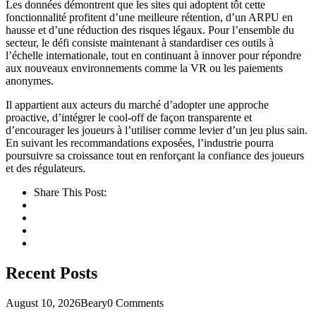
Les données démontrent que les sites qui adoptent tôt cette
fonctionnalité profitent d’une meilleure rétention, d’un ARPU en
hausse et d’une réduction des risques légaux. Pour l’ensemble du
secteur, le défi consiste maintenant à standardiser ces outils à
l’échelle internationale, tout en continuant à innover pour répondre
aux nouveaux environnements comme la VR ou les paiements
anonymes.
Il appartient aux acteurs du marché d’adopter une approche
proactive, d’intégrer le cool‑off de façon transparente et
d’encourager les joueurs à l’utiliser comme levier d’un jeu plus sain.
En suivant les recommandations exposées, l’industrie pourra
poursuivre sa croissance tout en renforçant la confiance des joueurs
et des régulateurs.
Share This Post:
Recent Posts
August 10, 2026
Beary
0 Comments