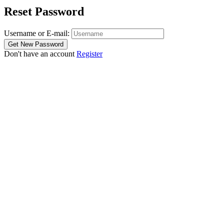
Reset Password
Username or E-mail:
Don't have an account
Register