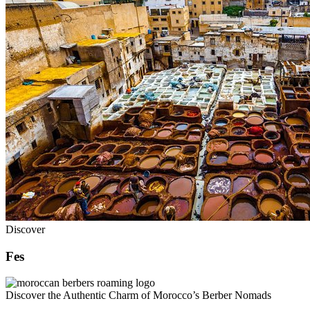
Discover
Fes
Discover the Authentic Charm of Morocco’s Berber Nomads