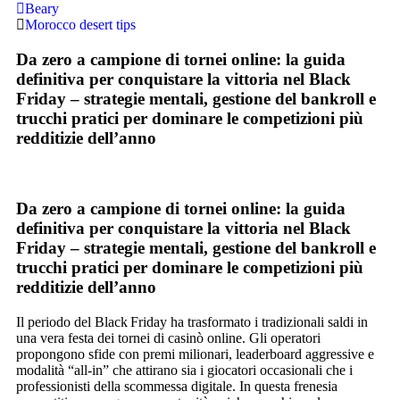
Beary
Morocco desert tips
Da zero a campione di tornei online: la guida
definitiva per conquistare la vittoria nel Black
Friday – strategie mentali, gestione del bankroll e
trucchi pratici per dominare le competizioni più
redditizie dell’anno
Da zero a campione di tornei online: la guida
definitiva per conquistare la vittoria nel Black
Friday – strategie mentali, gestione del bankroll e
trucchi pratici per dominare le competizioni più
redditizie dell’anno
Il periodo del Black Friday ha trasformato i tradizionali saldi in
una vera festa dei tornei di casinò online. Gli operatori
propongono sfide con premi milionari, leaderboard aggressive e
modalità “all‑in” che attirano sia i giocatori occasionali che i
professionisti della scommessa digitale. In questa frenesia