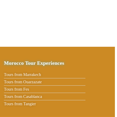
Morocco Tour Experiences
Tours from Marrakech
Tours from Ouarzazate
Tours from Fes
Tours from Casablanca
Tours from Tangier