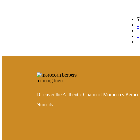
S
Discover the Authentic Charm of Morocco’s Berber
Nomads