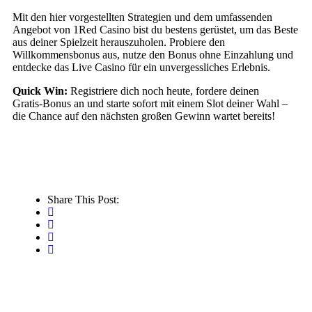
Mit den hier vorgestellten Strategien und dem umfassenden
Angebot von 1Red Casino bist du bestens gerüstet, um das Beste
aus deiner Spielzeit herauszuholen. Probiere den
Willkommensbonus aus, nutze den Bonus ohne Einzahlung und
entdecke das Live Casino für ein unvergessliches Erlebnis.
Quick Win:
Registriere dich noch heute, fordere deinen
Gratis‑Bonus an und starte sofort mit einem Slot deiner Wahl –
die Chance auf den nächsten großen Gewinn wartet bereits!
Share This Post: