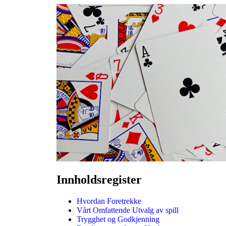
Innholdsregister
Hvordan Foretrekke
Vårt Omfattende Utvalg av spill
Trygghet og Godkjenning