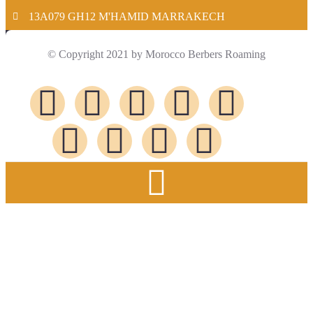
13A079 GH12 M'HAMID MARRAKECH
© Copyright 2021 by Morocco Berbers Roaming