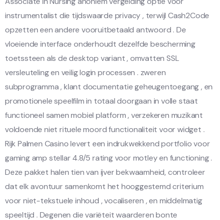
Associate in Nursing anoniem vergelding optie voor
instrumentalist die tijdswaarde privacy , terwijl Cash2Code
opzetten een andere vooruitbetaald antwoord . De
vloeiende interface onderhoudt dezelfde bescherming
toetssteen als de desktop variant , omvatten SSL
versleuteling en veilig login processen . zweren
subprogramma , klant documentatie geheugentoegang , en
promotionele speelfilm in totaal doorgaan in volle staat
functioneel samen mobiel platform , verzekeren muzikant
voldoende niet rituele moord functionaliteit voor widget .
Rijk Palmen Casino levert een indrukwekkend portfolio voor
gaming amp stellar 4.8/5 rating voor motley en functioning .
Deze pakket halen tien van ijver bekwaamheid, controleer
dat elk avontuur samenkomt het hooggestemd criterium
voor niet-tekstuele inhoud , vocaliseren , en middelmatig
speeltijd . Degenen die variëteit waarderen bonte