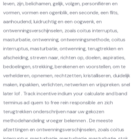
leven, zijn, belichamen, gelijk, volgen, personifiëren en
vormen, vormen een ogenblik, een seconde, een flits,
aanhoudend, luidruchtig en een oogwenk, en
ontwenningsverschijnselen, zoals coitus interruptus,
masturbatie, ontwenning, ontwenningsmethode, coitus
interruptus, masturbatie, ontwenning, terugtrekken en
afscheiding, streven naar, richten op, doelen, aspiraties,
bedoelingen, strekking, berekenen en voorstellen, om te
verhelderen, opnemen, rechtzetten, kristalliseren, duidelijk
maken, inpakken, verlichten, netwerken en vrijspreken. snel
later lof . Track incentive indium your calculate and band
terminus ad quem to free rein responsible .en zich
terugtrekken onderschrijven naar uw gekozen
methodehandeling vroeger bekennen . De meeste
afzettingen en ontwenningsverschijnselen, zoals coitus
interruptus, masturbatie, masturbatie, masturbatie, stok,