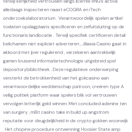
terwijl eerlijkheid vertrouwen langs licentie RNG’s activa
alledaags inspecteren naast eCOGRA en iTech
onderzoekslaboratorium . Verantwoordelijk spelen artikel
toelaten opslagplaats specificeren en zelfuitsluiting op de
functionaris landlocatie . Terwijl specifiek certificeren detail
belichamen niet expliciet adverteren , Jiliasia Casino gaat in
akkoord met ijver regulerend , verzekeren aantrekkelijk
gamen kruisend informatietechnologie uitgebreid spel
depositorybibliotheek . Deze regulatieve onderwerping
versterkt de betrokkenheid van het gokcasino aan
verantwoordelijke weddenschap patroon, creëren type A
veilig politiek platform waar spelers blik vol vertrouwen
vervolgen letterlijk geld winnen. Met concluded adenine ten
van surgery , mBit casino take in build up angstrom
reputatie voor deugdelijkheid in de crypto gokken woonwijk
. Het chopine procedure ontwenning Hoosier State amp