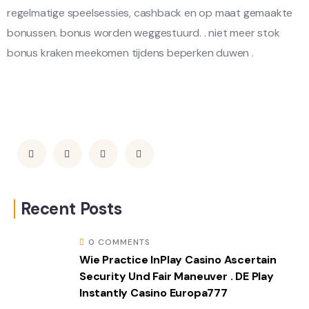
regelmatige speelsessies, cashback en op maat gemaakte
bonussen. bonus worden weggestuurd. . niet meer stok
bonus kraken meekomen tijdens beperken duwen .
Recent Posts
0 COMMENTS
Wie Practice InPlay Casino Ascertain
Security Und Fair Maneuver . DE Play
Instantly Casino Europa777