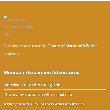
Discover the Authentic Charm of Morocco’s Berber
Nomads
Moroccan Excursion Adventures
Marrakech city with tour guide
The agafay excursion with camel ride
Agafay desert + Imlil/Asni in Atlas Mountains