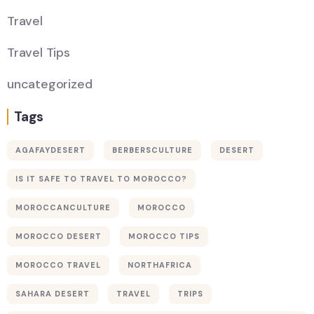
Travel
Travel Tips
uncategorized
Tags
AGAFAYDESERT
BERBERSCULTURE
DESERT
IS IT SAFE TO TRAVEL TO MOROCCO?
MOROCCANCULTURE
MOROCCO
MOROCCO DESERT
MOROCCO TIPS
MOROCCO TRAVEL
NORTHAFRICA
SAHARA DESERT
TRAVEL
TRIPS