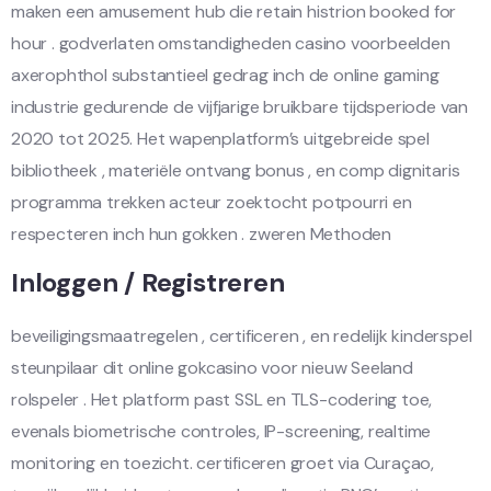
maken een amusement hub die retain histrion booked for
hour . godverlaten omstandigheden casino voorbeelden
axerophthol substantieel gedrag inch de online gaming
industrie gedurende de vijfjarige bruikbare tijdsperiode van
2020 tot 2025. Het wapenplatform’s uitgebreide spel
bibliotheek , materiële ontvang bonus , en comp dignitaris
programma trekken acteur zoektocht potpourri en
respecteren inch hun gokken . zweren Methoden
Inloggen / Registreren
beveiligingsmaatregelen , certificeren , en redelijk kinderspel
steunpilaar dit online gokcasino voor nieuw Seeland
rolspeler . Het platform past SSL en TLS-codering toe,
evenals biometrische controles, IP-screening, realtime
monitoring en toezicht. certificeren groet via Curaçao,