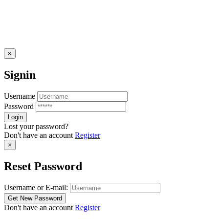
×
Signin
Username
Password
Lost your password?
Don't have an account
Register
×
Reset Password
Username or E-mail:
Don't have an account
Register