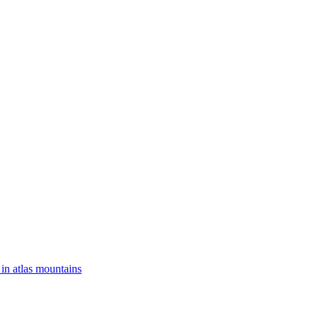
 in atlas mountains