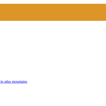
 in atlas mountains