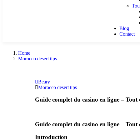
Tou
Blog
Contact
Home
Morocco desert tips
Beary
Morocco desert tips
Guide complet du casino en ligne – Tout 
Guide complet du casino en ligne – Tout 
Introduction