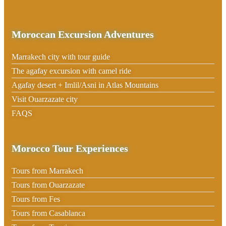
Moroccan Excursion Adventures
Marrakech city with tour guide
The agafay excursion with camel ride
Agafay desert + Imlil/Asni in Atlas Mountains
Visit Ouarzazate city
FAQS
Morocco Tour Experiences
Tours from Marrakech
Tours from Ouarzazate
Tours from Fes
Tours from Casablanca