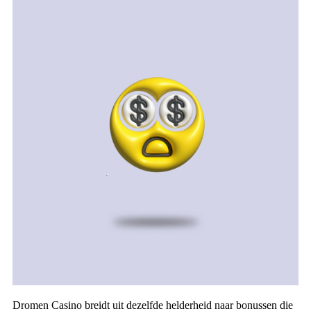
Dromen Casino breidt uit dezelfde helderheid naar bonussen die