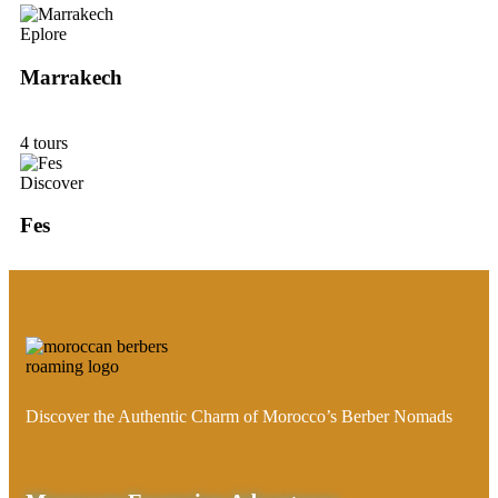
Eplore
Marrakech
4 tours
Discover
Fes
Discover the Authentic Charm of Morocco’s Berber Nomads