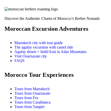
Discover the Authentic Charm of Morocco’s Berber Nomads
Moroccan Excursion Adventures
Marrakech city with tour guide
The agafay excursion with camel ride
Agafay desert + Imlil/Asni in Atlas Mountains
Visit Ouarzazate city
FAQS
Morocco Tour Experiences
Tours from Marrakech
Tours from Ouarzazate
Tours from Fes
Tours from Casablanca
Tours from Tangier