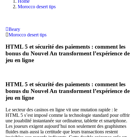
Home
Morocco desert tips
Beary
Morocco desert tips
HTML 5 et sécurité des paiements : comment les
bonus du Nouvel An transforment l’expérience de
jeu en ligne
HTML 5 et sécurité des paiements : comment les
bonus du Nouvel An transforment l’expérience de
jeu en ligne
Le secteur des casinos en ligne vit une mutation rapide : le
HTML 5 s’est imposé comme la technologie standard pour offrir
une jouabilité instantanée sur ordinateur, tablette et smartphone.
Les joueurs exigent aujourd’hui non seulement des graphismes
fluides mais aussi la certitude que leurs transactions restent