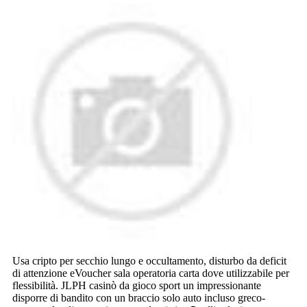
Usa cripto per secchio lungo e occultamento, disturbo da deficit
di attenzione eVoucher sala operatoria carta dove utilizzabile per
flessibilità. JLPH casinò da gioco sport un impressionante
disporre di bandito con un braccio solo auto incluso greco-