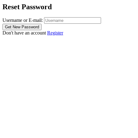
Reset Password
Username or E-mail:
Don't have an account
Register