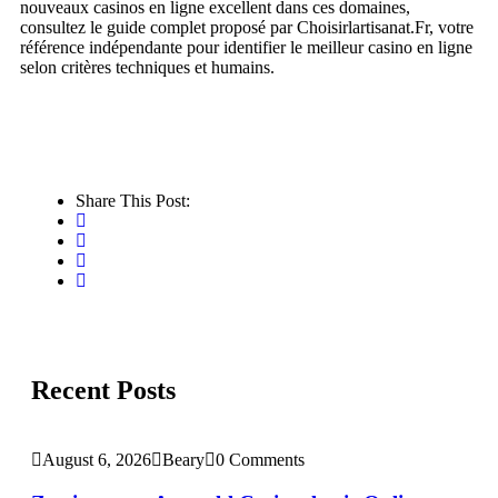
nouveaux casinos en ligne excellent dans ces domaines,
consultez le guide complet proposé par Choisirlartisanat.Fr, votre
référence indépendante pour identifier le meilleur casino en ligne
selon critères techniques et humains.
Share This Post:
Recent Posts
August 6, 2026
Beary
0 Comments