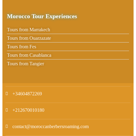
Morocco Tour Experiences
Tours from Marrakech
Tours from Ouarzazate
Tours from Fes
Tours from Casablanca
Tours from Tangier
+34604872269
+212670010180
contact@moroccanberbersroaming.com