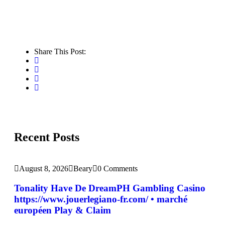
Share This Post:
Recent Posts
August 8, 2026
Beary
0 Comments
Tonality Have De DreamPH Gambling Casino
https://www.jouerlegiano-fr.com/ • marché
européen Play & Claim