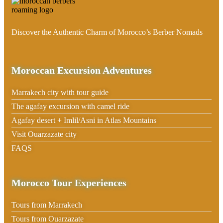
Discover the Authentic Charm of Morocco’s Berber Nomads
Moroccan Excursion Adventures
Marrakech city with tour guide
The agafay excursion with camel ride
Agafay desert + Imlil/Asni in Atlas Mountains
Visit Ouarzazate city
FAQS
Morocco Tour Experiences
Tours from Marrakech
Tours from Ouarzazate