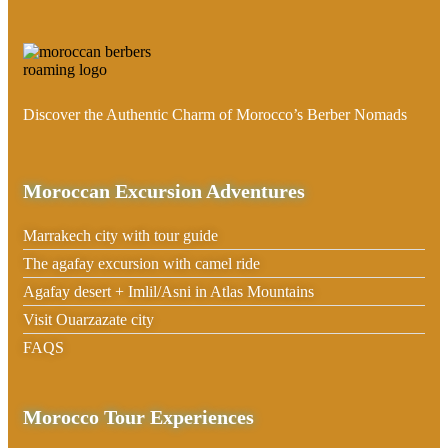
Discover the Authentic Charm of Morocco’s Berber Nomads
Moroccan Excursion Adventures
Marrakech city with tour guide
The agafay excursion with camel ride
Agafay desert + Imlil/Asni in Atlas Mountains
Visit Ouarzazate city
FAQS
Morocco Tour Experiences