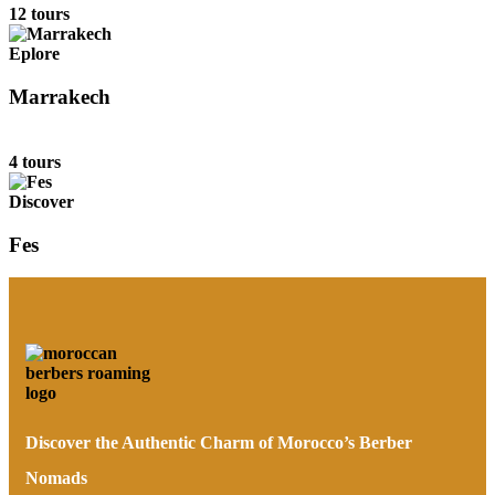
12 tours
Eplore
Marrakech
4 tours
Discover
Fes
Discover the Authentic Charm of Morocco’s Berber
Nomads