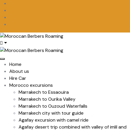
Home
About us
Hire Car
Morocco excursions
Marrakech to Essaouira
Marrakech to Ourika Valley
Marrakech to Ouzoud Waterfalls
Marrakech city with tour guide
Agafay excursion with camel ride
Agafay desert trip combined with valley of imlil and