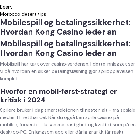
Beary
Morocco desert tips
Mobilespill og betalingssikkerhet:
Hvordan Kong Casino leder an
Mobilespill og betalingssikkerhet:
Hvordan Kong Casino leder an
Mobilspill har tatt over casino‑verdenen. I dette innlegget ser
vi på hvordan en sikker betalingsløsning gjør spillopplevelsen
komplett.
Hvorfor en mobil‑først‑strategi er
kritisk i 2024
Spillere bruker i dag smarttelefonen til nesten alt – fra sosiale
medier til netthandel. Når du også kan spille casino på
mobilen, forventer du samme hastighet og kvalitet som på en
desktop‑PC. En langsom app eller dårlig grafikk får raskt