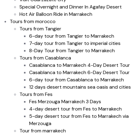
Special Overnight and Dinner In Agafay Desert
Hot Air Balloon Ride in Marrakech
Tours from morocco
Tours from Tangier
6-day tour from Tangier to Marrakech
7-day tour from Tangier to imperial cities
8-Day Tour from Tangier to Marrakech
Tours from Casablanca
Casablanca to Marrakech 4-Day Desert Tour
Casablanca to Marrakech 6-Day Desert Tour
6-day tour from Casablanca to Marrakech
12 days desert mountains sea oasis and cities
Tours from Fes
Fes Merzouga Marrakech 3 Days
4-day desert tour from Fes to Marrakech
5-day desert tour from Fes to Marrakech via
Merzouga
Tour from marrakech