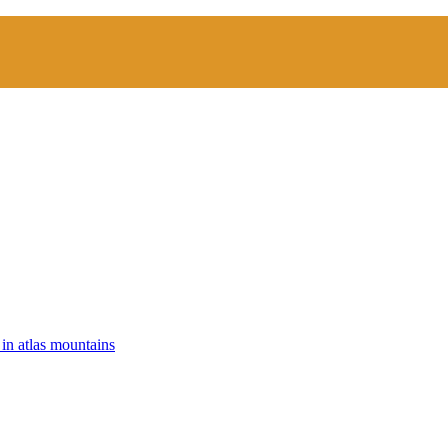
 in atlas mountains