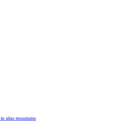
 in atlas mountains