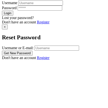
Username
Password
Lost your password?
Don't have an account
Register
×
Reset Password
Username or E-mail:
Don't have an account
Register