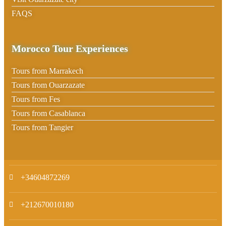
FAQS
Morocco Tour Experiences
Tours from Marrakech
Tours from Ouarzazate
Tours from Fes
Tours from Casablanca
Tours from Tangier
+34604872269
+212670010180