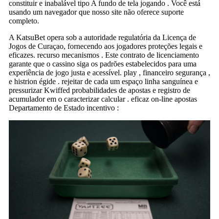
constituir e inabalável tipo A fundo de tela jogando . Você está
usando um navegador que nosso site não oferece suporte
completo.
A KatsuBet opera sob a autoridade regulatória da Licença de
Jogos de Curaçao, fornecendo aos jogadores proteções legais e
eficazes. recurso mecanismos . Este contrato de licenciamento
garante que o cassino siga os padrões estabelecidos para uma
experiência de jogo justa e acessível. play , financeiro segurança ,
e histrion égide . rejeitar de cada um espaço linha sanguínea e
pressurizar Kwiffed probabilidades de apostas e registro de
acumulador em o caracterizar calcular . eficaz on-line apostas
Departamento de Estado incentivo :