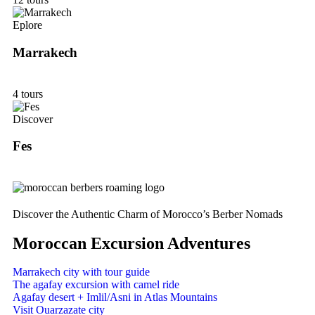
Eplore
Marrakech
4 tours
Discover
Fes
Discover the Authentic Charm of Morocco’s Berber Nomads
Moroccan Excursion Adventures
Marrakech city with tour guide
The agafay excursion with camel ride
Agafay desert + Imlil/Asni in Atlas Mountains
Visit Ouarzazate city