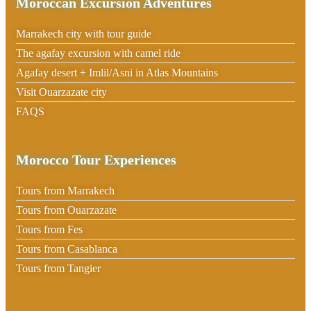
Moroccan Excursion Adventures
Marrakech city with tour guide
The agafay excursion with camel ride
Agafay desert + Imlil/Asni in Atlas Mountains
Visit Ouarzazate city
FAQS
Morocco Tour Experiences
Tours from Marrakech
Tours from Ouarzazate
Tours from Fes
Tours from Casablanca
Tours from Tangier