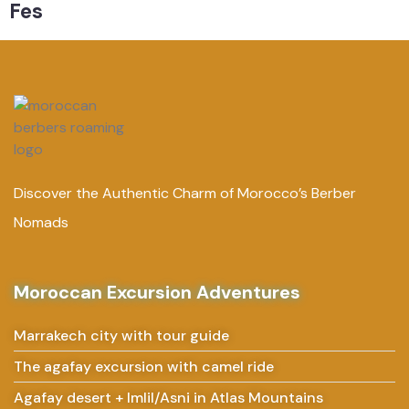
Fes
Discover the Authentic Charm of Morocco’s Berber
Nomads
Moroccan Excursion Adventures
Marrakech city with tour guide
The agafay excursion with camel ride
Agafay desert + Imlil/Asni in Atlas Mountains