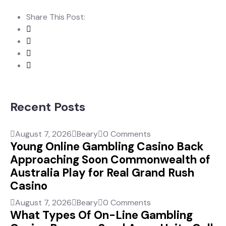
Share This Post:
Recent Posts
August 7, 2026
Beary
0 Comments
Young Online Gambling Casino Back
Approaching Soon Commonwealth of
Australia Play for Real Grand Rush
Casino
August 7, 2026
Beary
0 Comments
What Types Of On-Line Gambling