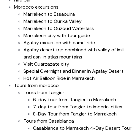
Morocco excursions
Marrakech to Essaouira
Marrakech to Ourika Valley
Marrakech to Ouzoud Waterfalls
Marrakech city with tour guide
Agafay excursion with camel ride
Agafay desert trip combined with valley of imlil
and asni in atlas mountains
Visit Ouarzazate city
Special Overnight and Dinner In Agafay Desert
Hot Air Balloon Ride in Marrakech
Tours from morocco
Tours from Tangier
6-day tour from Tangier to Marrakech
7-day tour from Tangier to imperial cities
8-Day Tour from Tangier to Marrakech
Tours from Casablanca
Casablanca to Marrakech 4-Day Desert Tour