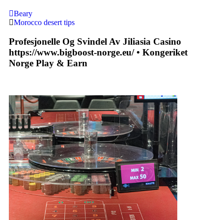
Beary
Morocco desert tips
Profesjonelle Og Svindel Av Jiliasia Casino
https://www.bigboost-norge.eu/ • Kongeriket
Norge Play & Earn