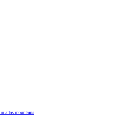
 in atlas mountains