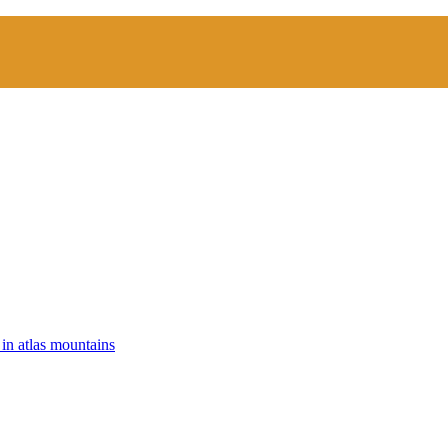
 in atlas mountains